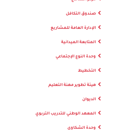
صندوق التكافل
الإدارة العامة للمشاريع
المتابعة الميدانية
وحدة النوع الإجتماعي
التخطيط
هيئة تطوير مهنة التعليم
الديوان
المعهد الوطني للتدريب التربوي
وحدة الشكاوى