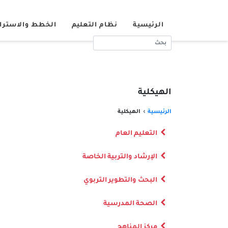
الرئيسية
نظام التعليم
الخطط والاسترا
الهيكلية
الرئيسية
الهيكلية
التعليم العام
الإرشاد والتربية الخاصة
البحث والتطوير التربوي
الصحة المدرسية
مركز المناهج