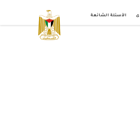
ى
الأسئلة الشائعة